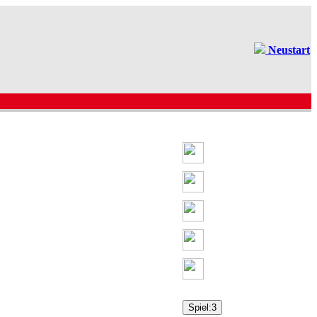
Neustart