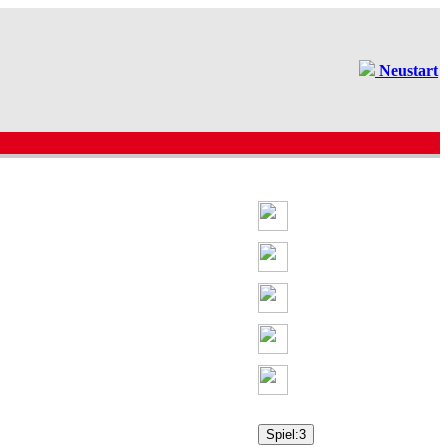
Neustart