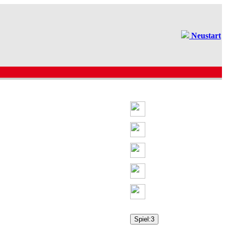
Neustart