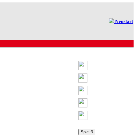
Neustart