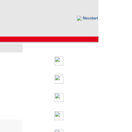
Neustart